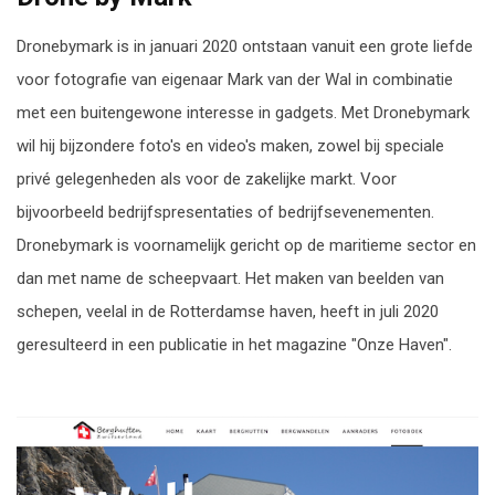
Dronebymark is in januari 2020 ontstaan vanuit een grote liefde
voor fotografie van eigenaar Mark van der Wal in combinatie
met een buitengewone interesse in gadgets. Met Dronebymark
wil hij bijzondere foto's en video's maken, zowel bij speciale
privé gelegenheden als voor de zakelijke markt. Voor
bijvoorbeeld bedrijfspresentaties of bedrijfsevenementen.
Dronebymark is voornamelijk gericht op de maritieme sector en
dan met name de scheepvaart. Het maken van beelden van
schepen, veelal in de Rotterdamse haven, heeft in juli 2020
geresulteerd in een publicatie in het magazine "Onze Haven".