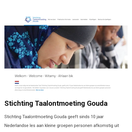
Stichting Taalontmoeting Gouda
Stichting Taalontmoeting Gouda geeft sinds 10 jaar
Nederlandse les aan kleine groepen personen afkomstig uit