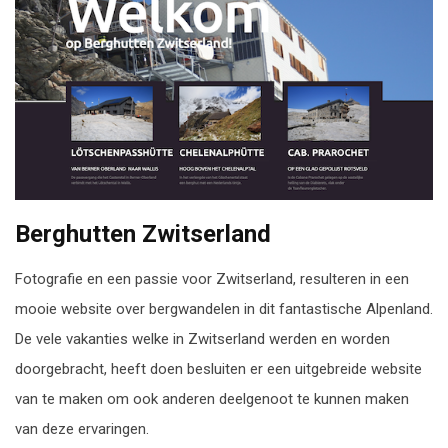
Berghutten Zwitserland
Fotografie en een passie voor Zwitserland, resulteren in een
mooie website over bergwandelen in dit fantastische Alpenland.
De vele vakanties welke in Zwitserland werden en worden
doorgebracht, heeft doen besluiten er een uitgebreide website
van te maken om ook anderen deelgenoot te kunnen maken
van deze ervaringen.