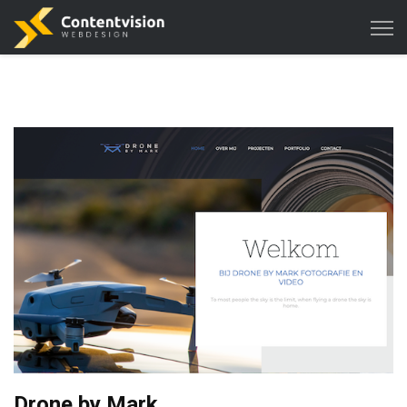
Drone by Mark