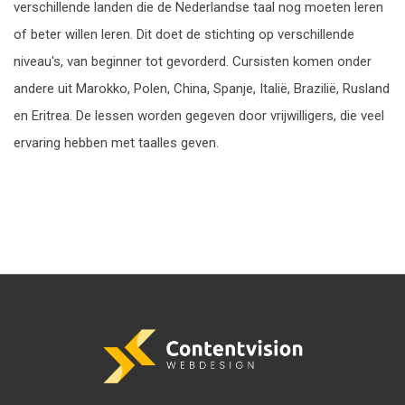
verschillende landen die de Nederlandse taal nog moeten leren
of beter willen leren. Dit doet de stichting op verschillende
niveau's, van beginner tot gevorderd. Cursisten komen onder
andere uit Marokko, Polen, China, Spanje, Italië, Brazilië, Rusland
en Eritrea. De lessen worden gegeven door vrijwilligers, die veel
ervaring hebben met taalles geven.