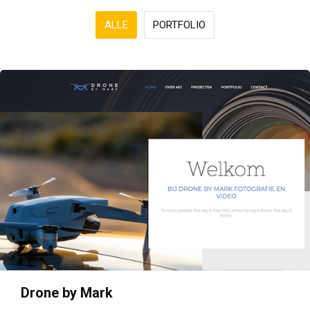
ALLE
PORTFOLIO
Drone by Mark