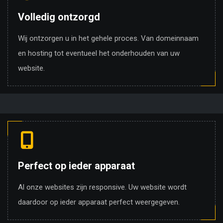
Volledig ontzorgd
Wij ontzorgen u in het gehele proces. Van domeinnaam
en hosting tot eventueel het onderhouden van uw
website.
Perfect op ieder apparaat
Al onze websites zijn responsive. Uw website wordt
daardoor op ieder apparaat perfect weergegeven.