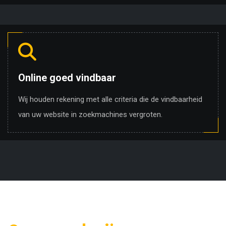
Online goed vindbaar
Wij houden rekening met alle criteria die de vindbaarheid
van uw website in zoekmachines vergroten.