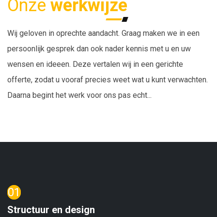
Onze
werkwijze
Wij geloven in oprechte aandacht. Graag maken we in een
persoonlijk gesprek dan ook nader kennis met u en uw
wensen en ideeen. Deze vertalen wij in een gerichte
offerte, zodat u vooraf precies weet wat u kunt verwachten.
Daarna begint het werk voor ons pas echt...
01
Structuur en design