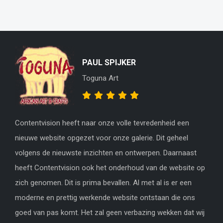
PAUL SPIJKER
Toguna Art
Contentvision heeft naar onze volle tevredenheid een
nieuwe website opgezet voor onze galerie. Dit geheel
volgens de nieuwste inzichten en ontwerpen. Daarnaast
heeft Contentvision ook het onderhoud van de website op
zich genomen. Dit is prima bevallen. Al met al is er een
moderne en prettig werkende website ontstaan die ons
goed van pas komt. Het zal geen verbazing wekken dat wij