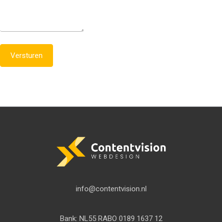
Versturen
info@contentvision.nl
Bank: NL55 RABO 0189 1637 12