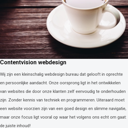
Contentvision webdesign
Wij zijn een kleinschalig webdesign bureau dat gelooft in oprechte
en persoonlijke aandacht. Onze oorsprong ligt in het ontwikkelen
van websites die door onze klanten zelf eenvoudig te onderhouden
zijn. Zonder kennis van techniek en programmeren. Uiteraard moet
een website voorzien zijn van een goed design en slimme navigatie,
maar onze focus ligt vooral op waar het volgens ons echt om gaat:
de juiste inhoud!