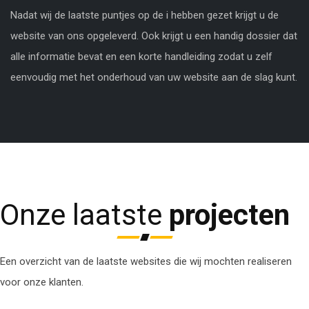
Nadat wij de laatste puntjes op de i hebben gezet krijgt u de
website van ons opgeleverd. Ook krijgt u een handig dossier dat
alle informatie bevat en een korte handleiding zodat u zelf
eenvoudig met het onderhoud van uw website aan de slag kunt.
Onze laatste
projecten
Een overzicht van de laatste websites die wij mochten realiseren
voor onze klanten.