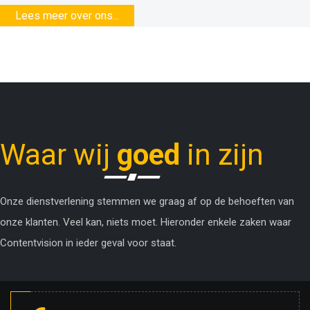
Lees meer over ons...
Waar wij
goed
in zijn
Onze dienstverlening stemmen we graag af op de behoeften van
onze klanten. Veel kan, niets moet. Hieronder enkele zaken waar
Contentvision in ieder geval voor staat.