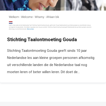
Stichting Taalontmoeting Gouda
Stichting Taalontmoeting Gouda geeft sinds 10 jaar
Nederlandse les aan kleine groepen personen afkomstig
uit verschillende landen die de Nederlandse taal nog
moeten leren of beter willen leren. Dit doet de...