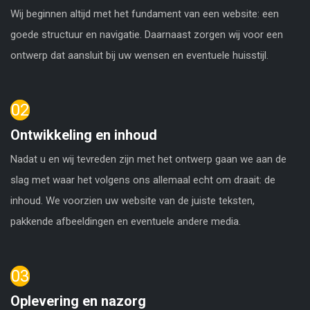
Wij beginnen altijd met het fundament van een website: een
goede structuur en navigatie. Daarnaast zorgen wij voor een
ontwerp dat aansluit bij uw wensen en eventuele huisstijl.
02
Ontwikkeling en inhoud
Nadat u en wij tevreden zijn met het ontwerp gaan we aan de
slag met waar het volgens ons allemaal echt om draait: de
inhoud. We voorzien uw website van de juiste teksten,
pakkende afbeeldingen en eventuele andere media.
03
Oplevering en nazorg