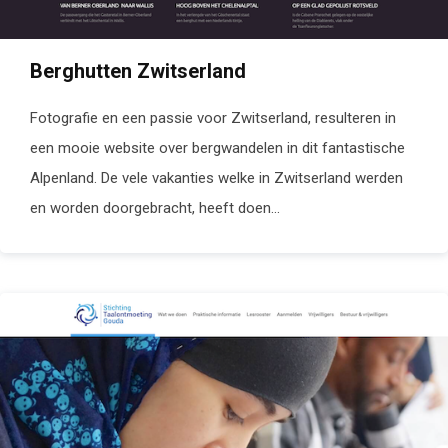
Berghutten Zwitserland
Fotografie en een passie voor Zwitserland, resulteren in
een mooie website over bergwandelen in dit fantastische
Alpenland. De vele vakanties welke in Zwitserland werden
en worden doorgebracht, heeft doen...