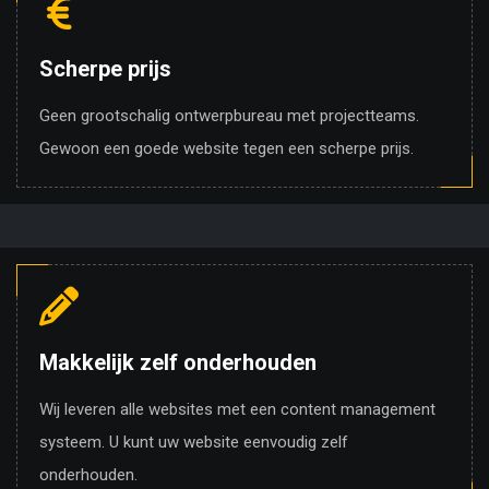
Scherpe prijs
Geen grootschalig ontwerpbureau met projectteams.
Gewoon een goede website tegen een scherpe prijs.
Makkelijk zelf onderhouden
Wij leveren alle websites met een content management
systeem. U kunt uw website eenvoudig zelf
onderhouden.