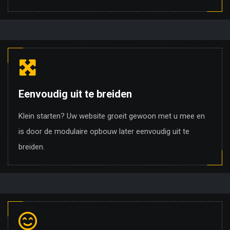
Eenvoudig uit te breiden
Klein starten? Uw website groeit gewoon met u mee en
is door de modulaire opbouw later eenvoudig uit te
breiden.