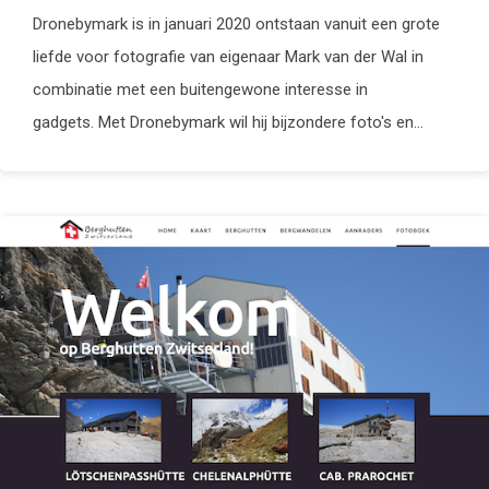
Dronebymark is in januari 2020 ontstaan vanuit een grote
liefde voor fotografie van eigenaar Mark van der Wal in
combinatie met een buitengewone interesse in
gadgets. Met Dronebymark wil hij bijzondere foto's en...