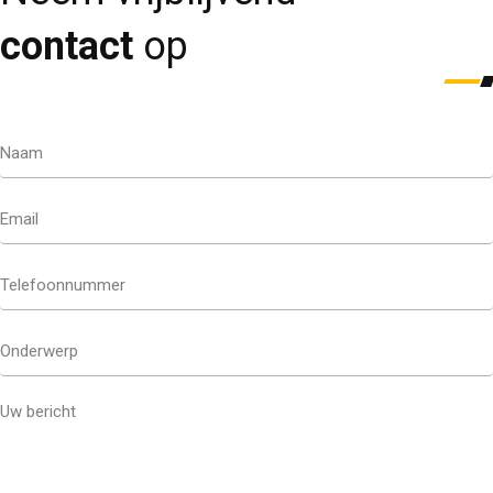
contact
op